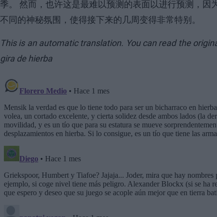
季。 然而，也许这是最难以预测的表面以进行预测，因
不同的神秘氛围，使得接下来的几周变得非常特别。
This is an automatic translation. You can read the origi
gira de hierba