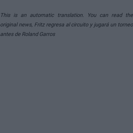
This is an automatic translation. You can read the
original news,
Fritz regresa al circuito y jugará un torne
antes de Roland Garros