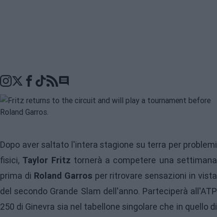
Go to comments seciton
Dopo aver saltato l'intera stagione su terra per problemi
fisici,
Taylor Fritz
tornerà a competere una settiman
prima di
Roland Garros
per ritrovare sensazioni in vista
del secondo Grande Slam dell'anno. Parteciperà all'ATP
250 di Ginevra sia nel tabellone singolare che in quello di