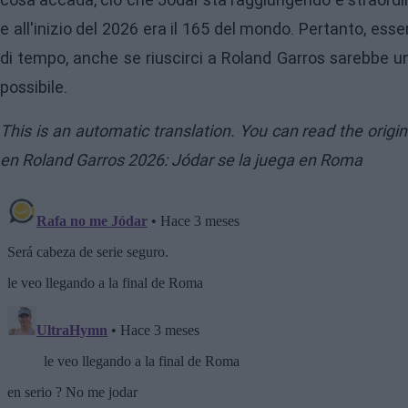
e all'inizio del 2026 era il 165 del mondo. Pertanto, esse
di tempo, anche se riuscirci a Roland Garros sarebbe 
possibile.
This is an automatic translation. You can read the origi
en Roland Garros 2026: Jódar se la juega en Roma