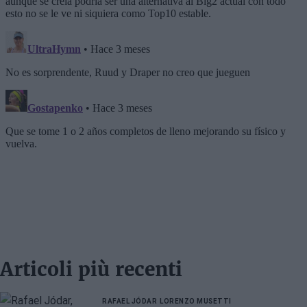
Articoli più recenti
RAFAEL JÓDAR
LORENZO MUSETTI