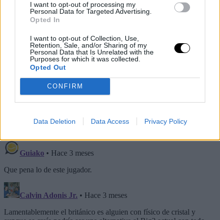
I want to opt-out of processing my
Personal Data for Targeted Advertising.
Opted In
I want to opt-out of Collection, Use,
Retention, Sale, and/or Sharing of my
Personal Data that Is Unrelated with the
Purposes for which it was collected.
Opted Out
CONFIRM
Data Deletion
Data Access
Privacy Policy