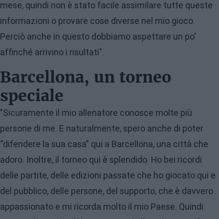
mese, quindi non è stato facile assimilare tutte queste
informazioni o provare cose diverse nel mio gioco.
Perciò anche in questo dobbiamo aspettare un po'
affinché arrivino i risultati".
Barcellona, un torneo
speciale
"Sicuramente il mio allenatore conosce molte più
persone di me. E naturalmente, spero anche di poter
“difendere la sua casa” qui a Barcellona, una città che
adoro. Inoltre, il torneo qui è splendido. Ho bei ricordi
delle partite, delle edizioni passate che ho giocato qui e
del pubblico, delle persone, del supporto, che è davvero
appassionato e mi ricorda molto il mio Paese. Quindi