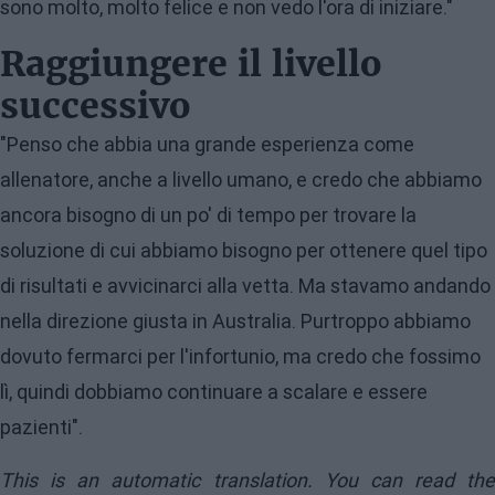
sono molto, molto felice e non vedo l'ora di iniziare."
Raggiungere il livello
successivo
"Penso che abbia una grande esperienza come
allenatore, anche a livello umano, e credo che abbiamo
ancora bisogno di un po' di tempo per trovare la
soluzione di cui abbiamo bisogno per ottenere quel tipo
di risultati e avvicinarci alla vetta. Ma stavamo andando
nella direzione giusta in Australia. Purtroppo abbiamo
dovuto fermarci per l'infortunio, ma credo che fossimo
lì, quindi dobbiamo continuare a scalare e essere
pazienti".
This is an automatic translation. You can read the