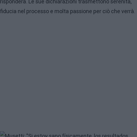
risponderà. Le sue dichiarazioni trasmettono serenità,
fiducia nel processo e molta passione per ciò che verrà.
Image