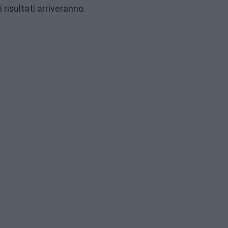
i risultati arriveranno.