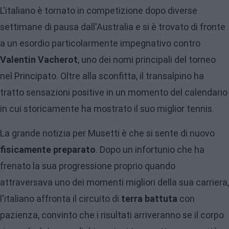
L'italiano è tornato in competizione dopo diverse
settimane di pausa dall'Australia e si è trovato di fronte
a un esordio particolarmente impegnativo contro
Valentin Vacherot
, uno dei nomi principali del torneo
nel Principato. Oltre alla sconfitta, il transalpino ha
tratto sensazioni positive in un momento del calendario
in cui storicamente ha mostrato il suo miglior tennis.
La grande notizia per Musetti è che si sente di nuovo
fisicamente preparato
. Dopo un infortunio che ha
frenato la sua progressione proprio quando
attraversava uno dei momenti migliori della sua carriera,
l'italiano affronta il circuito di
terra battuta
con
pazienza, convinto che i risultati arriveranno se il corpo