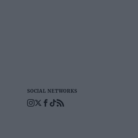
SOCIAL NETWORKS