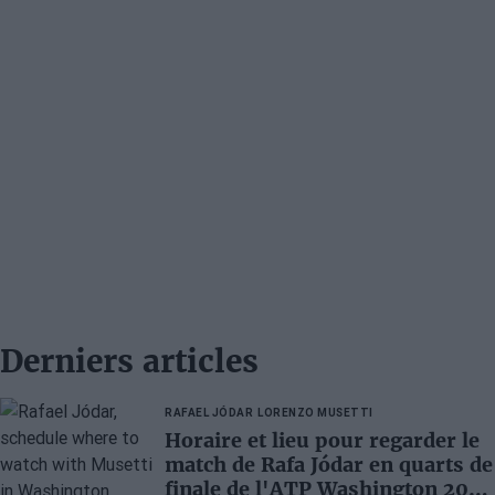
Derniers articles
RAFAEL JÓDAR
LORENZO MUSETTI
Horaire et lieu pour regarder le
match de Rafa Jódar en quarts de
finale de l'ATP Washington 2026