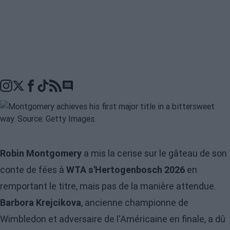
Go to comments seciton
Robin Montgomery
a mis la cerise sur le gâteau de son
conte de fées à
WTA s'Hertogenbosch 2026
en
remportant le titre, mais pas de la manière attendue.
Barbora Krejcikova
, ancienne championne de
Wimbledon et adversaire de l'Américaine en finale, a dû