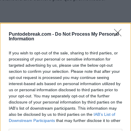
Puntodebreak.com -
Do Not Process My Personal
Information
If you wish to opt-out of the sale, sharing to third parties, or
processing of your personal or sensitive information for
targeted advertising by us, please use the below opt-out
section to confirm your selection. Please note that after your
opt-out request is processed you may continue seeing
interest-based ads based on personal information utilized by
us or personal information disclosed to third parties prior to
your opt-out. You may separately opt-out of the further
disclosure of your personal information by third parties on the
IAB’s list of downstream participants. This information may
also be disclosed by us to third parties on the
IAB’s List of
Downstream Participants
that may further disclose it to other
third parties.