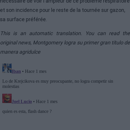
nécessaire de voir l'ampleur de ce problème respiratoire
et son incidence pour le reste de la tournée sur gazon,
sa surface préférée.
This is an automatic translation. You can read the
original news,
Montgomery logra su primer gran título de
manera agridulce