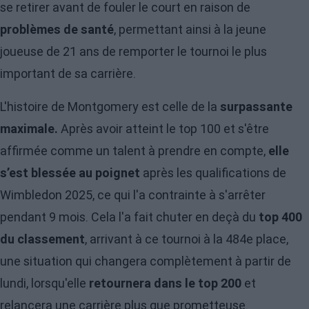
se retirer avant de fouler le court en raison de
problèmes de santé
, permettant ainsi à la jeune
joueuse de 21 ans de remporter le tournoi le plus
important de sa carrière.
L'histoire de Montgomery est celle de la
surpassante
maximale.
Après avoir atteint le top 100 et s'être
affirmée comme un talent à prendre en compte,
elle
s’est blessée au poignet
après les qualifications de
Wimbledon 2025, ce qui l'a contrainte à s'arrêter
pendant 9 mois. Cela l'a fait chuter en deçà du
top 400
du classement
, arrivant à ce tournoi à la 484e place,
une situation qui changera complètement à partir de
lundi, lorsqu'elle
retournera dans le top 200
et
relancera une carrière plus que prometteuse.