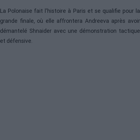
La Polonaise fait l'histoire à Paris et se qualifie pour la
grande finale, où elle affrontera Andreeva après avoir
démantelé Shnaider avec une démonstration tactique
et défensive.