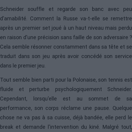
Schneider souffle et regarde son banc avec peu
d'amabilité. Comment la Russe va-t-elle se remettre
après un premier set joué à un haut niveau mais perdu
en raison d'une précision sans faille de son adversaire ?
Cela semble résonner constamment dans sa tête et se
traduit dans son jeu après avoir concédé son service
dans le premier jeu.
Tout semble bien parti pour la Polonaise, son tennis est
fluide et perturbe psychologiquement Schneider.
Cependant, lorsqu'elle est au sommet de sa
performance, son corps réclame une pause. Quelque
chose ne va pas à sa cuisse, déjà bandée, elle perd le
break et demande l'intervention du kiné. Malgré tout,