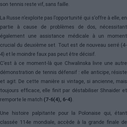
son tennis reste vif, sans faille.
La Russe n'exploite pas l'opportunité qui s'offre à elle, en
partie à cause de problèmes de dos, nécessitant
également une assistance médicale à un moment
crucial du deuxième set. Tout est de nouveau serré (4-
4) et le moindre faux pas peut être décisif.
C'est à ce moment-là que Chwalinska livre une autre
démonstration de tennis défensif : elle anticipe, résiste
et agit. De cette manière si vintage, si ancienne, mais
toujours efficace, elle finit par déstabiliser Shnaider et
remporte le match
(7-6(4), 6-4)
.
Une histoire palpitante pour la Polonaise qui, étant
classée 114e mondiale, accède à la grande finale de