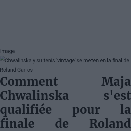
Image
Comment Maja
Chwalinska s'est
qualifiée pour la
finale de Roland