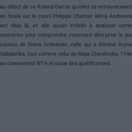
au début de ce Roland Garros qu'elles se retrouveraient
en finale sur le court Philippe Chatrier. Mirra Andreeva
est déjà là, et elle aurait intérêt à analyser cette
rencontre pour comprendre comment décrypter le jeu
curieux de Diana Schneider, celle qui a éliminé Aryna
Sabalenka, tout comme celui de Maja Chwalinska, 114e
au classement WTA et issue des qualifications.