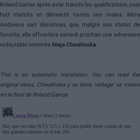
Roland Garros après avoir franchi les qualifications, joué
huit matchs et démonté toutes ses rivales. Mirra
Andreeva sait désormais que, malgré son statut de
favorite, elle affrontera samedi prochain une adversaire
redoutable nommée
Maja Chwalinska
.
This is an automatic translation. You can read the
original news,
Chwalinska y su tenis ‘vintage’ se meten
en la final de Roland Garros