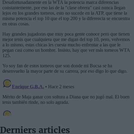
Derniers articles