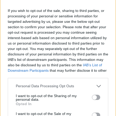
grandes légendes de l'histoire du sport espagnol
If you wish to opt-out of the sale, sharing to third parties, or
réunies; pure nostalgie.
processing of your personal or sensitive information for
targeted advertising by us, please use the below opt-out
section to confirm your selection. Please note that after your
opt-out request is processed you may continue seeing
interest-based ads based on personal information utilized by
us or personal information disclosed to third parties prior to
your opt-out. You may separately opt-out of the further
disclosure of your personal information by third parties on the
IAB’s list of downstream participants. This information may
also be disclosed by us to third parties on the
IAB’s List of
Downstream Participants
that may further disclose it to other
third parties.
Personal Data Processing Opt Outs
I want to opt-out of the Sharing of my
personal data.
Opted In
I want to opt-out of the Sale of my