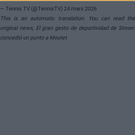
— Tennis TV (@TennisTV)
24 mars 2026
This is an automatic translation. You can read the
original news,
El gran gesto de deportividad de Sinner:
concedió un punto a Moutet