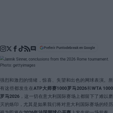
Preferir Puntodebreak en Google
Go to comments section
强烈和激烈的情绪，惊喜、失望和出色的网球表演。所
有这些都发生在
ATP大师赛1000罗马2026
和
WTA 1000
罗马2026
，这一切在意大利国际赛场上都留下了难以
灭的烙印，尤其是如果我们将对意大利国际赛场的经历
视为即将在
2026年法国网球公开赛
上发生的一场前奏