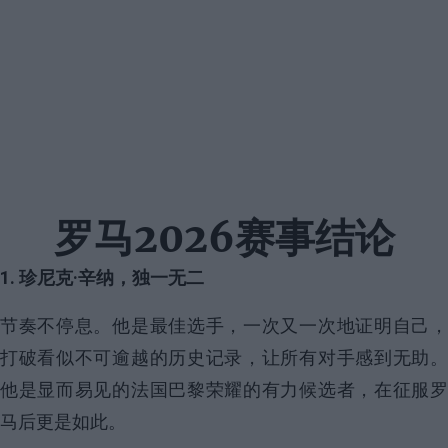
罗马2026赛事结论
1. 珍尼克·辛纳，独一无二
节奏不停息。他是最佳选手，一次又一次地证明自己，
打破看似不可逾越的历史记录，让所有对手感到无助。
他是显而易见的法国巴黎荣耀的有力候选者，在征服罗
马后更是如此。