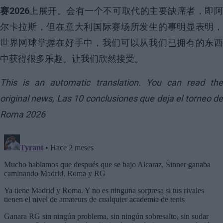
赛2026
上展开。会有一个不可取代的主要缺席者，即
尔卡拉斯，但在意大利国际赛场所发生的事明显表明，
世界网球掌握在好手中，我们可以从我们已拥有的东西
中获得很多乐趣。让我们欣然接受。
This is an automatic translation. You can read the
original news,
Las 10 conclusiones que deja el torneo d
Roma 2026