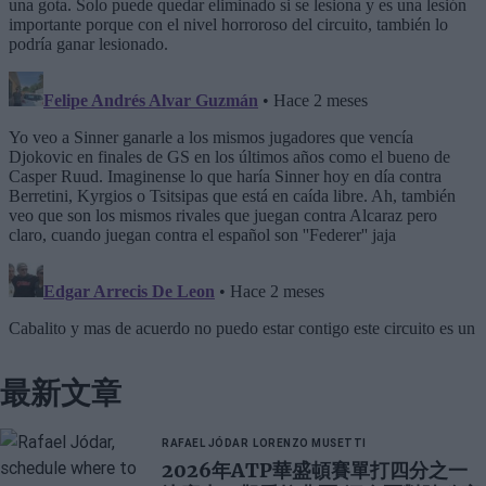
最新文章
RAFAEL JÓDAR
LORENZO MUSETTI
2026年ATP華盛頓賽單打四分之一