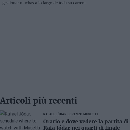
Articoli più recenti
RAFAEL JÓDAR
LORENZO MUSETTI
Orario e dove vedere la partita di
Rafa Jódar nei quarti di finale