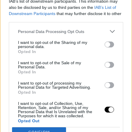
IAB’s list of downstream participants. This information may
also be disclosed by us to third parties on the
IAB’s List of
Downstream Participants
that may further disclose it to other
third parties.
Personal Data Processing Opt Outs
I want to opt-out of the Sharing of my
personal data.
Opted In
I want to opt-out of the Sale of my
Personal Data.
Opted In
I want to opt-out of processing my
Personal Data for Targeted Advertising.
Opted In
I want to opt-out of Collection, Use,
Retention, Sale, and/or Sharing of my
Personal Data that Is Unrelated with the
Purposes for which it was collected.
Opted Out