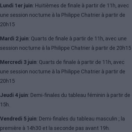
Lundi 1er juin
: Huitièmes de finale à partir de 11h, avec
une session nocturne à la Philippe Chatrier à partir de
20h15
Mardi 2 juin
: Quarts de finale à partir de 11h, avec une
session nocturne à la Philippe Chatrier à partir de 20h15
Mercredi 3 juin
: Quarts de finale à partir de 11h, avec
une session nocturne à la Philippe Chatrier à partir de
20h15
Jeudi 4 juin
: Demi-finales du tableau féminin à partir de
15h.
Vendredi 5 juin
: Demi-finales du tableau masculin ; la
première à 14h30 et la seconde pas avant 19h.