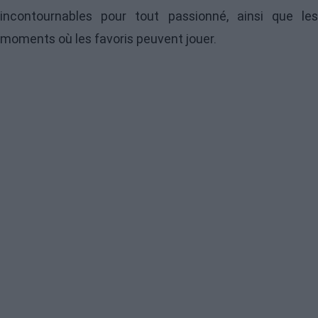
incontournables pour tout passionné, ainsi que les
moments où les favoris peuvent jouer.