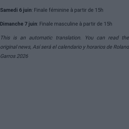
Samedi 6 juin
: Finale féminine à partir de 15h
Dimanche 7 juin
: Finale masculine à partir de 15h
This is an automatic translation. You can read the
original news,
Así será el calendario y horarios de Rolan
Garros 2026