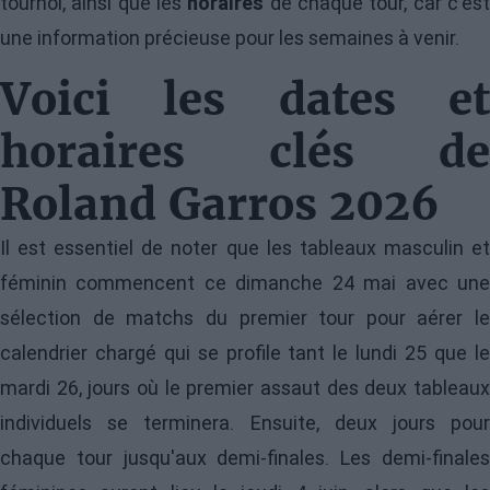
tournoi, ainsi que les
horaires
de chaque tour, car c'es
une information précieuse pour les semaines à venir.
Voici les dates et
horaires clés de
Roland Garros 2026
Il est essentiel de noter que les tableaux masculin et
féminin commencent ce dimanche 24 mai avec une
sélection de matchs du premier tour pour aérer le
calendrier chargé qui se profile tant le lundi 25 que le
mardi 26, jours où le premier assaut des deux tableaux
individuels se terminera. Ensuite, deux jours pour
chaque tour jusqu'aux demi-finales. Les demi-finales