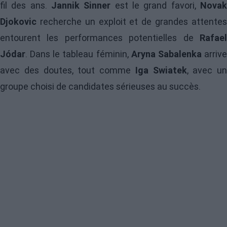
fil des ans.
Jannik Sinner
est le grand favori,
Nova
Djokovic
recherche un exploit et de grandes attentes
entourent les performances potentielles de
Rafael
Jódar
. Dans le tableau féminin,
Aryna Sabalenka
arriv
avec des doutes, tout comme
Iga Swiatek
, avec un
groupe choisi de candidates sérieuses au succès.