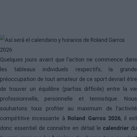
Image
Quelques jours avant que l'action ne commence dans
les tableaux individuels respectifs, la grande
préoccupation de tout amateur de ce sport devrait être
de trouver un équilibre (parfois difficile) entre la vie
professionnelle, personnelle et tennistique. Nous
souhaitons tous profiter au maximum de l'activité
compétitive incessante à
Roland Garros 2026
, il es
donc essentiel de connaître en détail le
calendrier
du