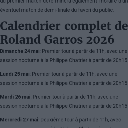
du premier match déterminera également l'horaire d'un
éventuel match de demi-finale du favori du public.
Calendrier complet de
Roland Garros 2026
Dimanche 24 mai
: Premier tour à partir de 11h, avec une
session nocturne à la Philippe Chatrier à partir de 20h15
Lundi 25 mai
: Premier tour à partir de 11h, avec une
session nocturne à la Philippe Chatrier à partir de 20h15
Mardi 26 mai
: Premier tour à partir de 11h, avec une
session nocturne à la Philippe Chatrier à partir de 20h15
Mercredi 27 mai
: Deuxième tour à partir de 11h, avec