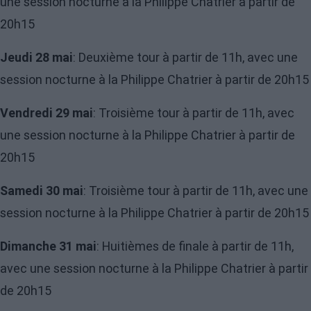
une session nocturne à la Philippe Chatrier à partir de
20h15
Jeudi 28 mai
: Deuxième tour à partir de 11h, avec une
session nocturne à la Philippe Chatrier à partir de 20h15
Vendredi 29 mai
: Troisième tour à partir de 11h, avec
une session nocturne à la Philippe Chatrier à partir de
20h15
Samedi 30 mai
: Troisième tour à partir de 11h, avec une
session nocturne à la Philippe Chatrier à partir de 20h15
Dimanche 31 mai
: Huitièmes de finale à partir de 11h,
avec une session nocturne à la Philippe Chatrier à partir
de 20h15