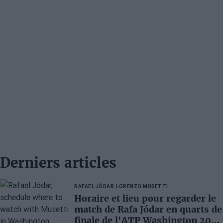
Derniers articles
RAFAEL JÓDAR
LORENZO MUSETTI
Horaire et lieu pour regarder le
match de Rafa Jódar en quarts de
finale de l'ATP Washington 2026