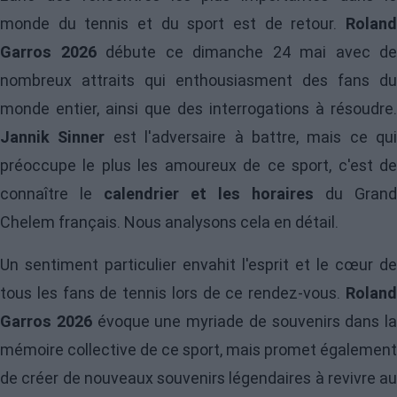
monde du tennis et du sport est de retour.
Roland
Garros 2026
débute ce dimanche 24 mai avec de
nombreux attraits qui enthousiasment des fans du
monde entier, ainsi que des interrogations à résoudre.
Jannik Sinner
est l'adversaire à battre, mais ce qui
préoccupe le plus les amoureux de ce sport, c'est de
connaître le
calendrier et les horaires
du Grand
Chelem français. Nous analysons cela en détail.
Un sentiment particulier envahit l'esprit et le cœur de
tous les fans de tennis lors de ce rendez-vous.
Roland
Garros 2026
évoque une myriade de souvenirs dans la
mémoire collective de ce sport, mais promet également
de créer de nouveaux souvenirs légendaires à revivre au